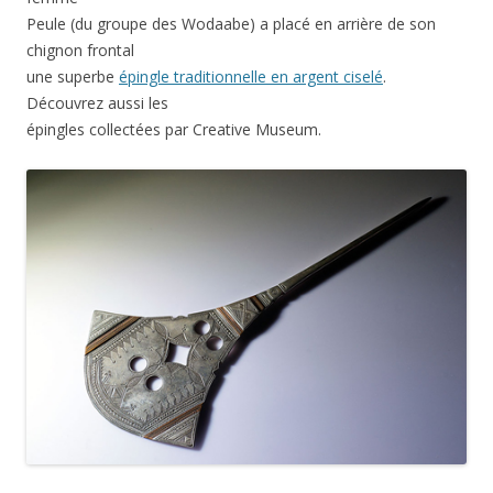
Peule (du groupe des Wodaabe) a placé en arrière de son
chignon frontal
une superbe
épingle traditionnelle en argent ciselé
.
Découvrez aussi les
épingles collectées par Creative Museum.