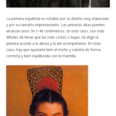
La peineta española es notable por su diseño muy elaborado
y por su tamaño impresionante. Las peinetas altas pueden
alcanzar unos 30 o 40 centímetros. En este caso, son más
difíciles de llevar que las más cortas o bajas. Se elige la
peineta acorde a la altura y la del acompañante. En todo
caso, hay que ajustarla bien al moño y cubrirla de forma
correcta y bien equilibrada con la mantilla.