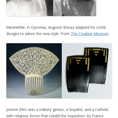
Meanwhile, in Oyonnax, Auguste Bonaz adapted his comb
designs to adorn the new style. From
The Creative Museum
:
Jeanne d’Arc was a military genius, a Royalist, and a Catholic
with religious fervor that outdid the Inquisition. As France