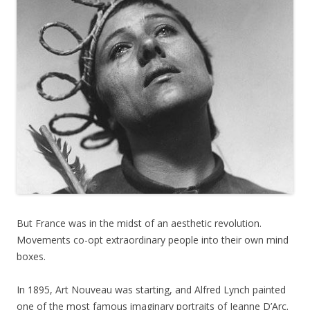
But France was in the midst of an aesthetic revolution.
Movements co-opt extraordinary people into their own mind
boxes.
In 1895, Art Nouveau was starting, and Alfred Lynch painted
one of the most famous imaginary portraits of Jeanne D’Arc.