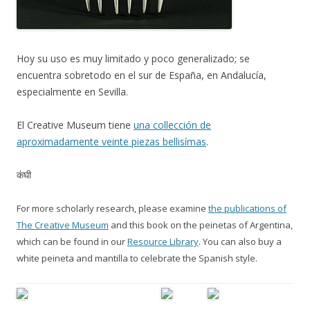
Hoy su uso es muy limitado y poco generalizado; se
encuentra sobretodo en el sur de España, en Andalucía,
especialmente en Sevilla.
El Creative Museum tiene
una collección de
aproximadamente veinte piezas bellisímas
.
कंघी
For more scholarly research, please examine
the publications of
The Creative Museum
and this book on the peinetas of Argentina,
which can be found in our
Resource Library
. You can also buy a
white peineta and mantilla to celebrate the Spanish style.