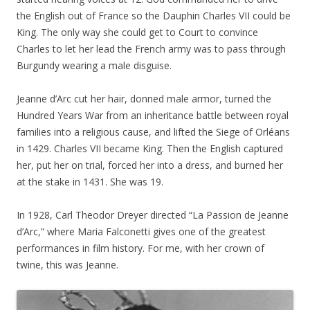
the English out of France so the Dauphin Charles VII could be
King. The only way she could get to Court to convince
Charles to let her lead the French army was to pass through
Burgundy wearing a male disguise.
Jeanne d’Arc cut her hair, donned male armor, turned the
Hundred Years War from an inheritance battle between royal
families into a religious cause, and lifted the Siege of Orléans
in 1429. Charles VII became King. Then the English captured
her, put her on trial, forced her into a dress, and burned her
at the stake in 1431. She was 19.
In 1928, Carl Theodor Dreyer directed “La Passion de Jeanne
d’Arc,” where Maria Falconetti gives one of the greatest
performances in film history. For me, with her crown of
twine, this was Jeanne.