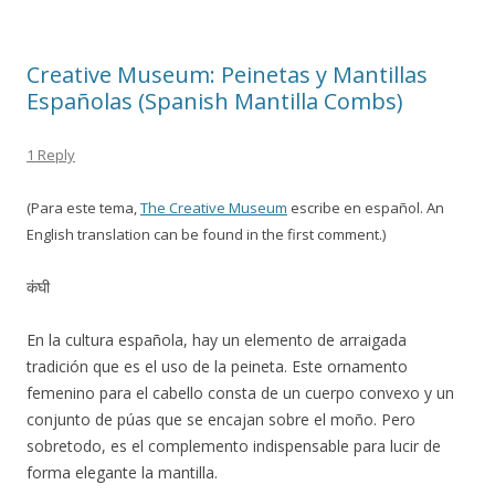
Creative Museum: Peinetas y Mantillas
Españolas (Spanish Mantilla Combs)
1 Reply
(Para este tema,
The Creative Museum
escribe en español. An
English translation can be found in the first comment.)
कंघी
En la cultura española, hay un elemento de arraigada
tradición que es el uso de la peineta. Este ornamento
femenino para el cabello consta de un cuerpo convexo y un
conjunto de púas que se encajan sobre el moño. Pero
sobretodo, es el complemento indispensable para lucir de
forma elegante la mantilla.