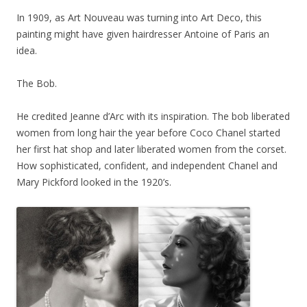
In 1909, as Art Nouveau was turning into Art Deco, this
painting might have given hairdresser Antoine of Paris an
idea.
The Bob.
He credited Jeanne d’Arc with its inspiration. The bob liberated
women from long hair the year before Coco Chanel started
her first hat shop and later liberated women from the corset.
How sophisticated, confident, and independent Chanel and
Mary Pickford looked in the 1920’s.