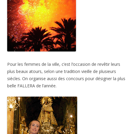
Pour les femmes de la ville, c’est l’occasion de revêtir leurs
plus beaux atours, selon une tradition vieille de plusieurs
siècles. On organise aussi des concours pour désigner la plus
belle FALLERA de l’année.