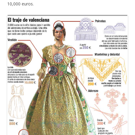
10,000 euros.