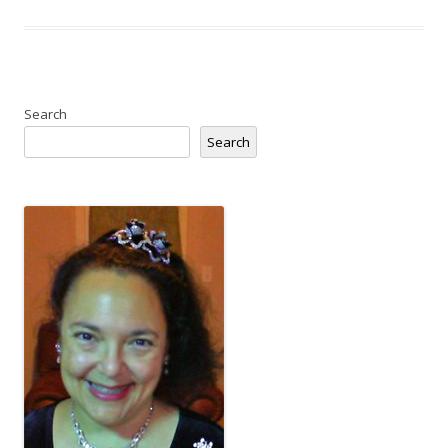
Search
Search