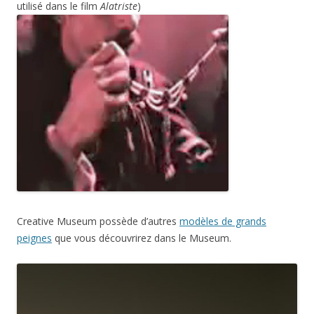
utilisé dans le film
Alatriste
)
Creative Museum possède d’autres
modèles de grands
peignes
que vous découvrirez dans le Museum.