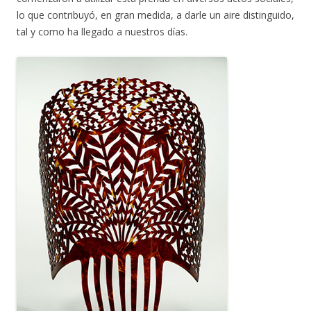
lo que contribuyó, en gran medida, a darle un aire distinguido,
tal y como ha llegado a nuestros días.