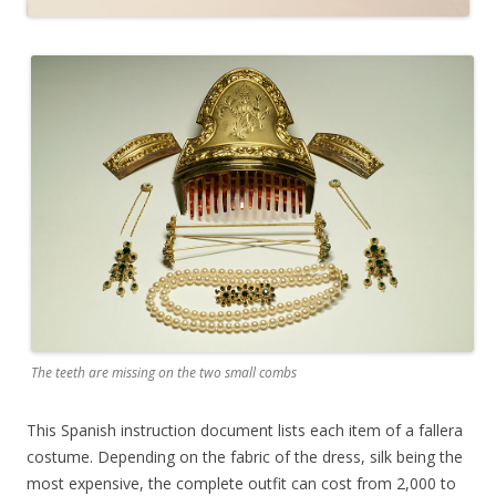
The teeth are missing on the two small combs
This Spanish instruction document lists each item of a fallera
costume. Depending on the fabric of the dress, silk being the
most expensive, the complete outfit can cost from 2,000 to