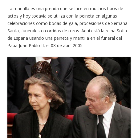
La mantilla es una prenda que se luce en muchos tipos de
actos y hoy todavía se utiliza con la peineta en algunas
celebraciones como bodas de gala, procesiones de Semana
Santa, funerales o corridas de toros. Aquí está la reina Sofía
de España usando una peineta y mantilla en el funeral del
Papa Juan Pablo II, el 08 de abril 2005.